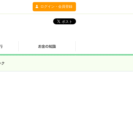
ログイン・会員登録
ック