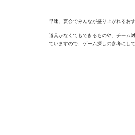
早速、宴会でみんなが盛り上がれるおす
道具がなくてもできるものや、チーム
ていますので、ゲーム探しの参考にし