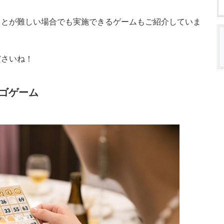
ことが難しい場合でも実施できるゲームもご紹介していま
ださいね！
ゴゲーム