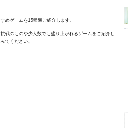
すめゲームを15種類ご紹介します。
対抗戦のものや少人数でも盛り上がれるゲームをご紹介し
てみてください。