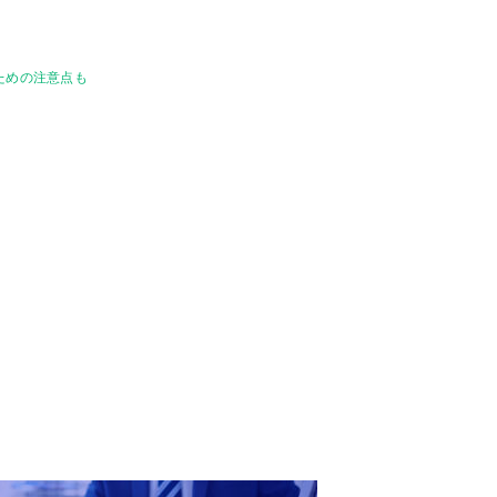
ための注意点も