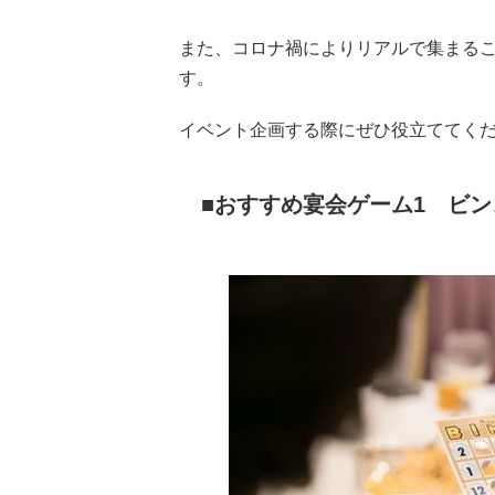
また、コロナ禍によりリアルで集まる
す。
イベント企画する際にぜひ役立ててく
おすすめ宴会ゲーム1 ビン