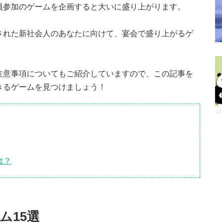
員参加のゲームを企画すると大いに盛り上がります。
された新社会人のあなたに向けて、宴会で盛り上がるゲ
注意事項についてもご紹介していますので、この記事を
きるゲームを見つけましょう！
は？
ム15選