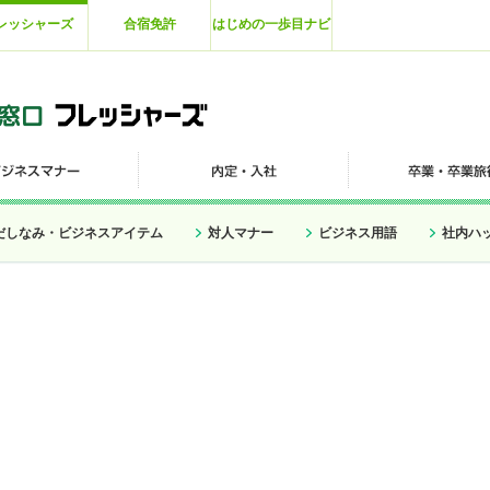
レッシャーズ
合宿免許
はじめの一歩目ナビ
だしなみ・ビジネスアイテム
対人マナー
ビジネス用語
社内ハ