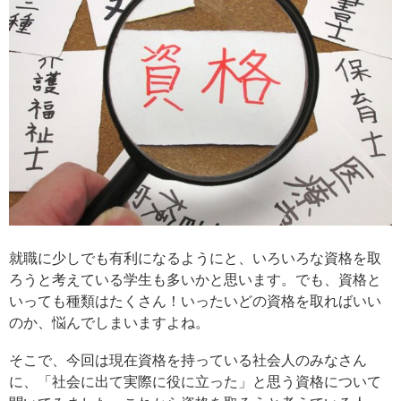
就職に少しでも有利になるようにと、いろいろな資格を取
ろうと考えている学生も多いかと思います。でも、資格と
いっても種類はたくさん！いったいどの資格を取ればいい
のか、悩んでしまいますよね。
そこで、今回は現在資格を持っている社会人のみなさん
に、「社会に出て実際に役に立った」と思う資格について