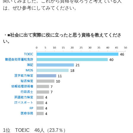
聞いてみました。これから資格を取ろうと考えている人
は、ぜひ参考にしてみてください。
■社会に出て実際に役に立ったと思う資格を教えてくださ
い。
1位 TOEIC 46人（23.7％）