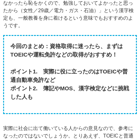
なかったら恥をかくので、勉強しておいてよかったと思っ
たから（女性／29歳／電力・ガス・石油）」という漢字検
定も、一般教養を身に着けるという意味でもおすすめのよ
うです。
今回のまとめ：資格取得に迷ったら、まずは
TOEICや運転免許などの取得がおすすめ！
ポイント1. 実際に役に立ったのはTOEICや普
通自動車免許など
ポイント2.
簿記やMOS、漢字検定などに挑戦
した人も
実際に社会に出て働いている人からの意見なので、参考に
なったのではないでしょうか。とりあえず、TOEICと普通