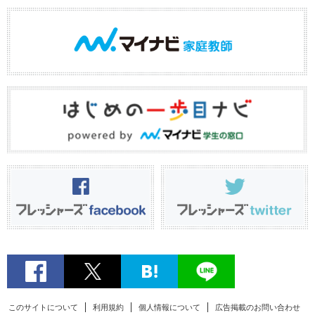
このサイトについて
利用規約
個人情報について
広告掲載のお問い合わせ