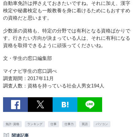
自動車免許は押さえておきたいですね。それに加え、漢字
検定や秘書検定も一般教養を身に着けるためにもおすすめ
の資格だと思います。
少数派の資格も、特定の分野では有利となる資格ばかりで
す。行きたい方向が決まっている人は、それに有利になる
資格を取得できるように頑張ってくださいね。
文・学生の窓口編集部
マイナビ学生の窓口調べ
調査期間：2017年11月
調査人数：資格を持っている社会人男女194人
免許･資格
ランキング
仕事
仕事力
英語
パソコン
関連記事