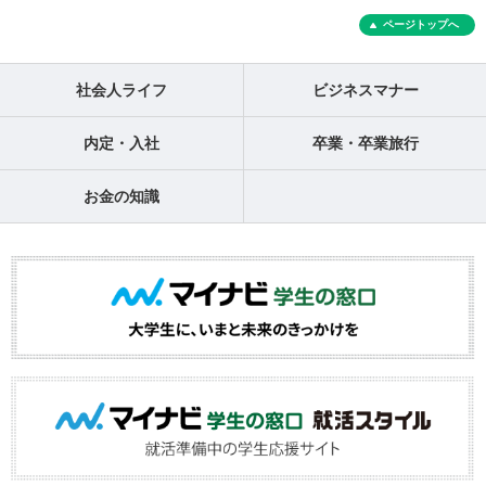
ページトップへ
社会人ライフ
ビジネスマナー
内定・入社
卒業・卒業旅行
お金の知識