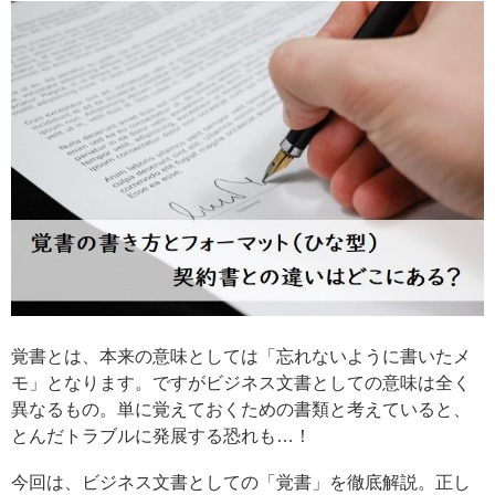
覚書とは、本来の意味としては「忘れないように書いたメ
モ」となります。ですがビジネス文書としての意味は全く
異なるもの。単に覚えておくための書類と考えていると、
とんだトラブルに発展する恐れも…！
今回は、ビジネス文書としての「覚書」を徹底解説。正し