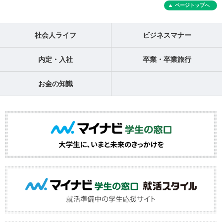
ページトップへ
社会人ライフ
ビジネスマナー
内定・入社
卒業・卒業旅行
お金の知識