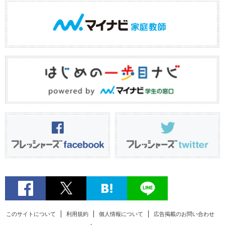
このサイトについて
利用規約
個人情報について
広告掲載のお問い合わせ