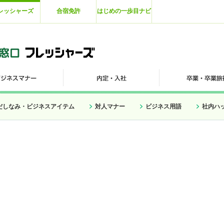
レッシャーズ
合宿免許
はじめの一歩目ナビ
だしなみ・ビジネスアイテム
対人マナー
ビジネス用語
社内ハ