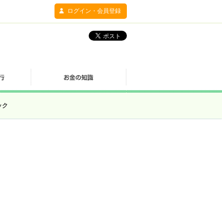
ログイン・会員登録
ック