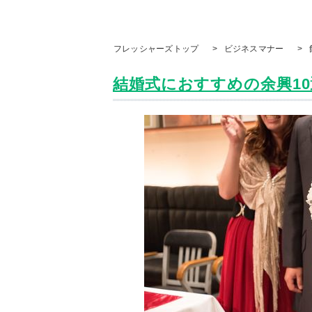
フレッシャーズトップ
>
ビジネスマナー
>
結婚式におすすめの余興10選！