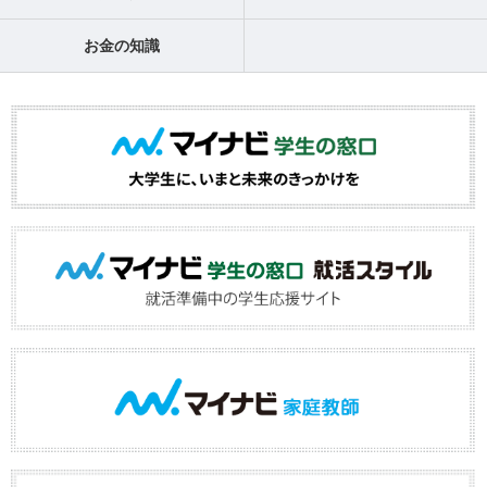
お金の知識