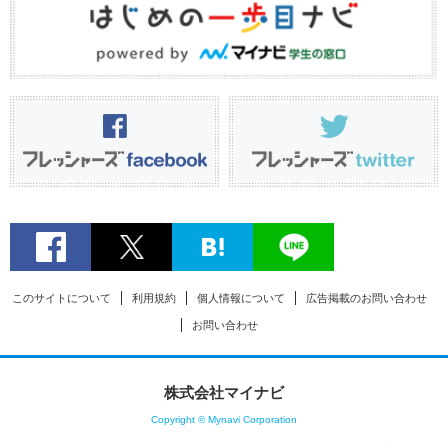
このサイトについて
利用規約
個人情報について
広告掲載のお問い合わせ
お問い合わせ
株式会社マイナビ
Copyright © Mynavi Corporation