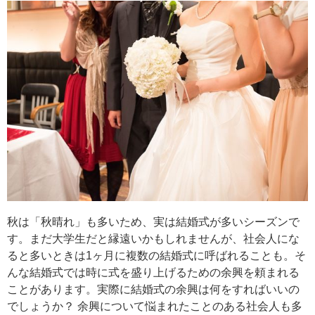
秋は「秋晴れ」も多いため、実は結婚式が多いシーズンで
す。まだ大学生だと縁遠いかもしれませんが、社会人にな
ると多いときは1ヶ月に複数の結婚式に呼ばれることも。そ
んな結婚式では時に式を盛り上げるための余興を頼まれる
ことがあります。実際に結婚式の余興は何をすればいいの
でしょうか？ 余興について悩まれたことのある社会人も多