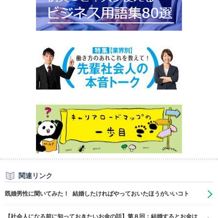
関連リンク
既婚男性に聞いてみた！ 結婚したければやっておいたほうがいいコト
【社会人になる前に知っておきたいお金の話】第８回：結婚するとお金は