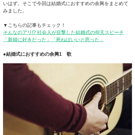
いはず。そこで今回は結婚式におすすめの余興をまとめて
みました。
▼こちらの記事もチェック！
そんなのアリ!? 社会人が目撃した結婚式の仰天スピーチ
「新婦に好きだった」「死ねばいいと思った」
●結婚式におすすめの余興1 歌