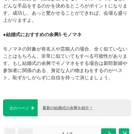
どんな手品をするのかを決めるところがポイントになりま
す。成功し、あっと驚かせることができれば、会場も盛り
上がりますよ。
●
結婚式におすすめの余興5
モノマネ
モノマネの対象が有名人や芸能人の場合、全く似ていない
ことはもちろん、非常に似ていてもすべる可能性がありま
す。もし結婚式の余興でモノマネをする場合は新郎新婦や
参加者に関係のある、身近な人の物まねをするのがベス
ト。恥ずかしがらずに自信を持って演じましょう。
最新の結婚式の余興を紹介！
次のページ