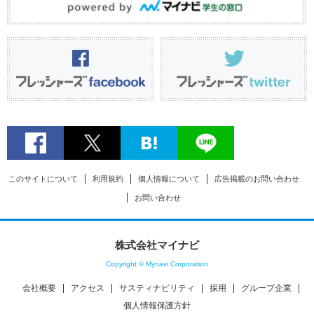
このサイトについて
利用規約
個人情報について
広告掲載のお問い合わせ
お問い合わせ
株式会社マイナビ
Copyright © Mynavi Corporation
会社概要
アクセス
サスティナビリティ
採用
グループ企業
個人情報保護方針