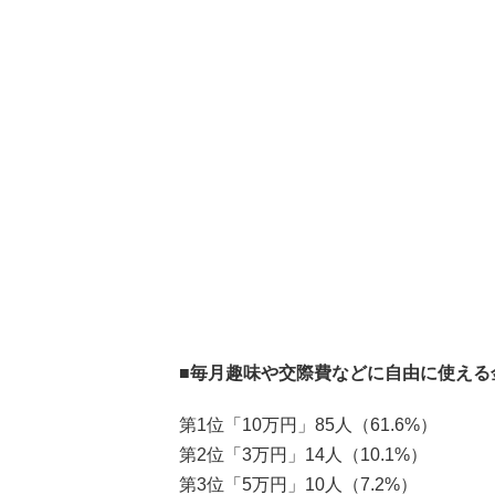
■毎月趣味や交際費などに自由に使える
第1位「10万円」85人（61.6%）
第2位「3万円」14人（10.1%）
第3位「5万円」10人（7.2%）