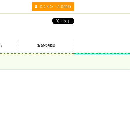
ログイン・会員登録