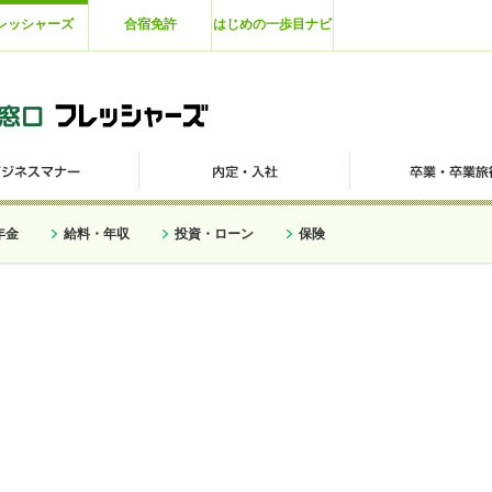
レッシャーズ
合宿免許
はじめの一歩目ナビ
年金
給料・年収
投資・ローン
保険