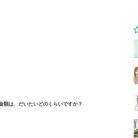
金額は、だいたいどのくらいですか？