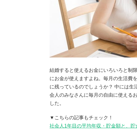
結婚すると使えるお金にいろいろと制
にお金が使えますよね。毎月の生活費
に残っているのでしょうか？ 中には生
会人のみなさんに毎月の自由に使える
した。
▼こちらの記事もチェック！
社会人1年目の平均年収・貯金額と、貯