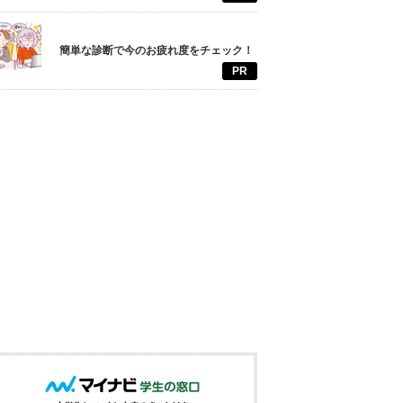
簡単な診断で今のお疲れ度をチェック！
PR