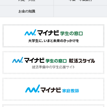
お金の知識