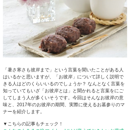
「暑さ寒さも彼岸まで」という言葉を聞いたことがある人
はいるかと思いますが、「お彼岸」について詳しく説明で
きる人はどのくらいいるのでしょうか？ なんとなく言葉を
知っていてもいざ「お彼岸とは」と聞かれると言葉をにご
してしまう人が多くいそうです。今回はそんなお彼岸の意
味と、2017年のお彼岸の期間、実際に使えるお墓参りのマ
ナーを紹介します。
▼こちらの記事もチェック！