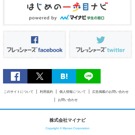
このサイトについて
利用規約
個人情報について
広告掲載のお問い合わせ
お問い合わせ
株式会社マイナビ
Copyright © Mynavi Corporation