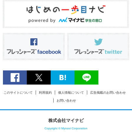
このサイトについて
利用規約
個人情報について
広告掲載のお問い合わせ
お問い合わせ
株式会社マイナビ
Copyright © Mynavi Corporation