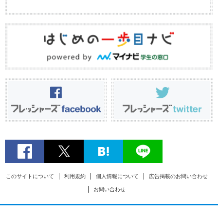
このサイトについて
利用規約
個人情報について
広告掲載のお問い合わせ
お問い合わせ