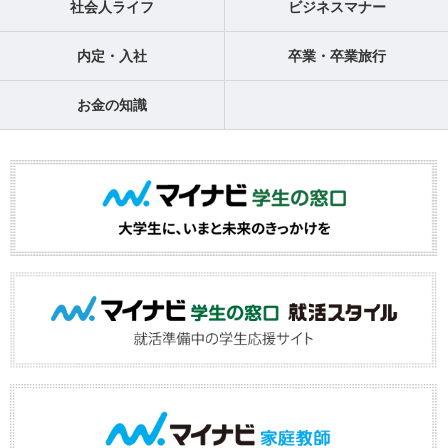
社会人ライフ
ビジネスマナー
内定・入社
卒業・卒業旅行
お金の知識