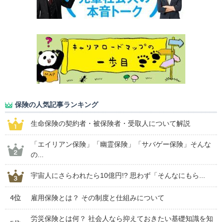
保険の人気記事ランキング
生命保険の契約者・被保険者・受取人について解説
「エイリアン保険」「幽霊保険」「サバゲー保険」そんな
の...
宇宙人にさらわれたら10億円!? 思わず「そんなにもら...
4位
雇用保険とは？ その制度と仕組みについて
労災保険とは何？ 社会人なら抑えておきたい基礎知識を知