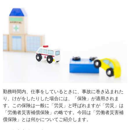
勤務時間内、仕事をしているときに、事故に巻き込まれた
り、けがをしたりした場合には、「保険」が適用されま
す。この保険は一般に「労災」と呼ばれますが「労災」は
「労働者災害補償保険」の略です。今回は「労働者災害補
償保険」とは何かについてご紹介します。