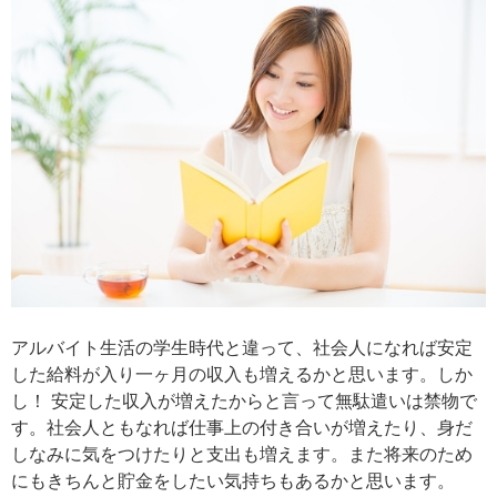
アルバイト生活の学生時代と違って、社会人になれば安定
した給料が入り一ヶ月の収入も増えるかと思います。しか
し！ 安定した収入が増えたからと言って無駄遣いは禁物で
す。社会人ともなれば仕事上の付き合いが増えたり、身だ
しなみに気をつけたりと支出も増えます。また将来のため
にもきちんと貯金をしたい気持ちもあるかと思います。