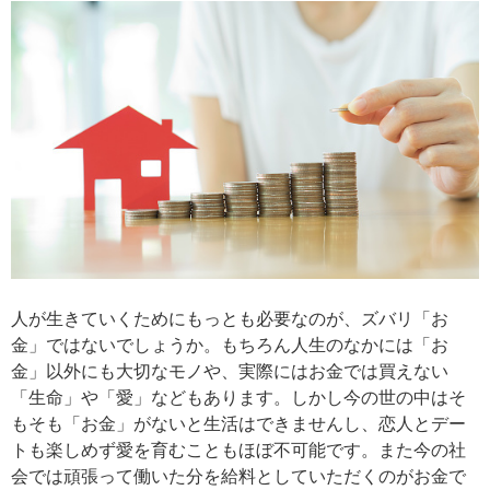
人が生きていくためにもっとも必要なのが、ズバリ「お
金」ではないでしょうか。もちろん人生のなかには「お
金」以外にも大切なモノや、実際にはお金では買えない
「生命」や「愛」などもあります。しかし今の世の中はそ
もそも「お金」がないと生活はできませんし、恋人とデー
トも楽しめず愛を育むこともほぼ不可能です。また今の社
会では頑張って働いた分を給料としていただくのがお金で