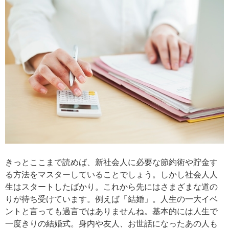
きっとここまで読めば、新社会人に必要な節約術や貯金す
る方法をマスターしていることでしょう。しかし社会人人
生はスタートしたばかり。これから先にはさまざまな道の
りが待ち受けています。例えば「結婚」。人生の一大イベ
ントと言っても過言ではありませんね。基本的には人生で
一度きりの結婚式。身内や友人、お世話になったあの人も