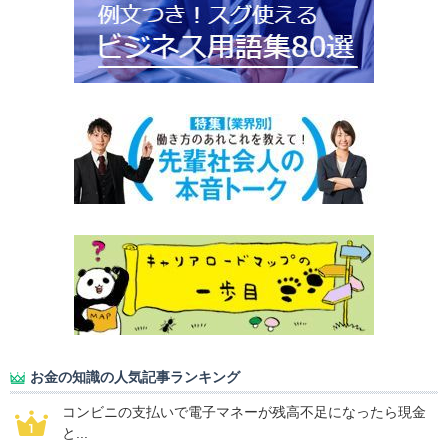
お金の知識の人気記事ランキング
コンビニの支払いで電子マネーが残高不足になったら現金
と...