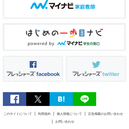
このサイトについて
利用規約
個人情報について
広告掲載のお問い合わせ
お問い合わせ