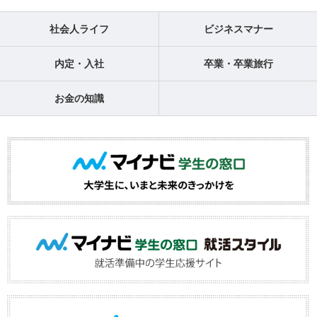
社会人ライフ
ビジネスマナー
内定・入社
卒業・卒業旅行
お金の知識