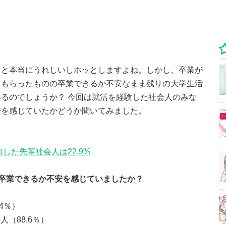
ると本当にうれしいしホッとしますよね。しかし、卒業が
をもらったものの卒業できるか不安なまま残りの大学生活
るのでしょうか？ 今回は就活を経験した社会人のみな
安を感じていたかどうか聞いてみました。
した先輩社会人は22.9%
卒業できるか不安を感じていましたか？
4％）
人（88.6％）