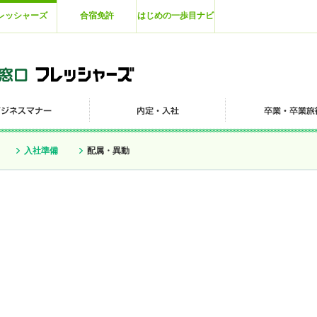
レッシャーズ
合宿免許
はじめの一歩目ナビ
入社準備
配属・異動