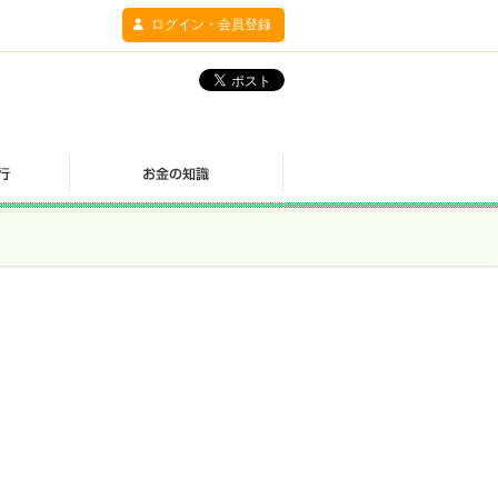
ログイン・会員登録