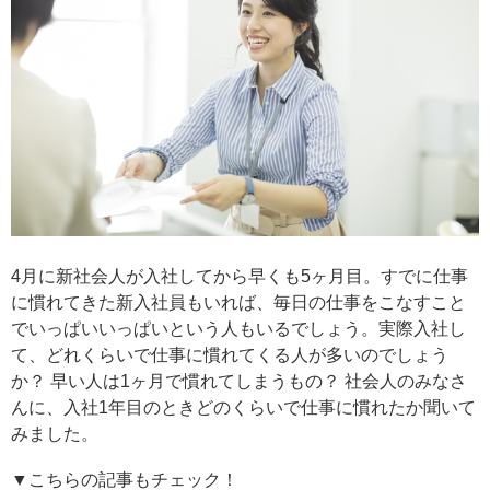
4月に新社会人が入社してから早くも5ヶ月目。すでに仕事
に慣れてきた新入社員もいれば、毎日の仕事をこなすこと
でいっぱいいっぱいという人もいるでしょう。実際入社し
て、どれくらいで仕事に慣れてくる人が多いのでしょう
か？ 早い人は1ヶ月で慣れてしまうもの？ 社会人のみなさ
んに、入社1年目のときどのくらいで仕事に慣れたか聞いて
みました。
▼こちらの記事もチェック！