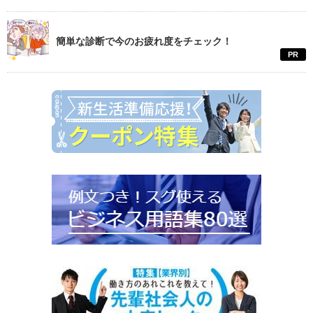
簡単な診断で今のお疲れ度をチェック！
PR