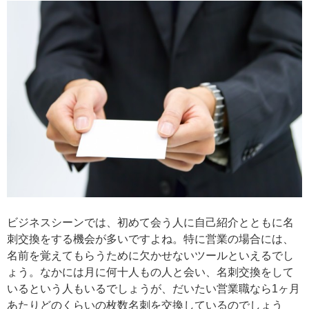
ビジネスシーンでは、初めて会う人に自己紹介とともに名
刺交換をする機会が多いですよね。特に営業の場合には、
名前を覚えてもらうために欠かせないツールといえるでし
ょう。なかには月に何十人もの人と会い、名刺交換をして
いるという人もいるでしょうが、だいたい営業職なら1ヶ月
あたりどのくらいの枚数名刺を交換しているのでしょう