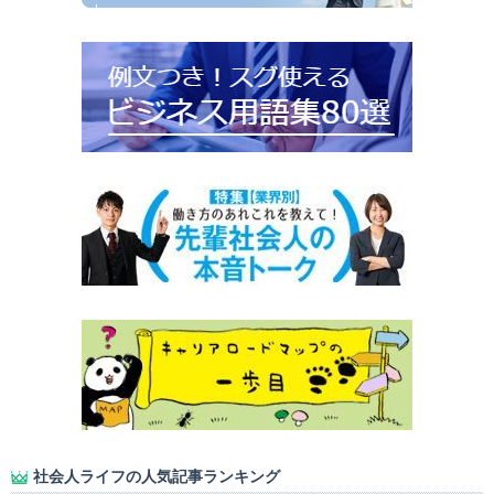
社会人ライフの人気記事ランキング