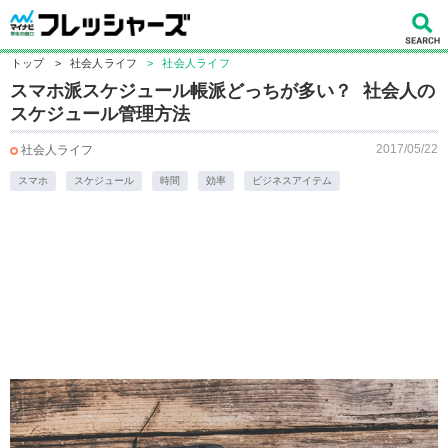
トップ
>
社会人ライフ
>
社会人ライフ
スマホ派スケジュール帳派どっちが多い？ 社会人の
スケジュール管理方法
2017/05/22
社会人ライフ
スマホ
スケジュール
時間
効率
ビジネスアイテム