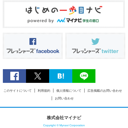
このサイトについて
利用規約
個人情報について
広告掲載のお問い合わせ
お問い合わせ
株式会社マイナビ
Copyright © Mynavi Corporation