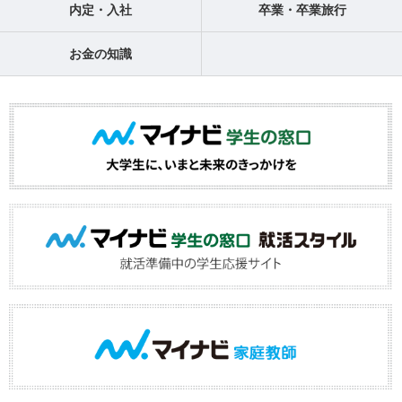
内定・入社
卒業・卒業旅行
お金の知識