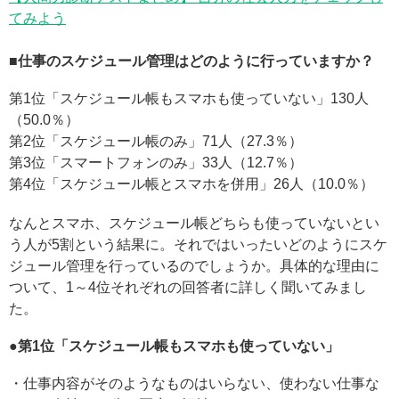
てみよう
■仕事のスケジュール管理はどのように行っていますか？
第1位「スケジュール帳もスマホも使っていない」130人
（50.0％）
第2位「スケジュール帳のみ」71人（27.3％）
第3位「スマートフォンのみ」33人（12.7％）
第4位「スケジュール帳とスマホを併用」26人（10.0％）
なんとスマホ、スケジュール帳どちらも使っていないとい
う人が5割という結果に。それではいったいどのようにスケ
ジュール管理を行っているのでしょうか。具体的な理由に
ついて、1～4位それぞれの回答者に詳しく聞いてみまし
た。
●第1位「スケジュール帳もスマホも使っていない」
・仕事内容がそのようなものはいらない、使わない仕事な