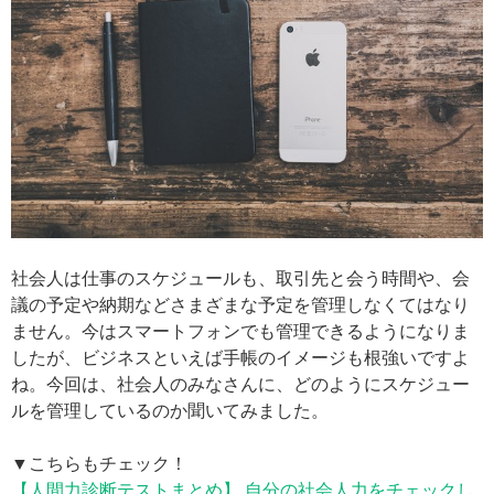
社会人は仕事のスケジュールも、取引先と会う時間や、会
議の予定や納期などさまざまな予定を管理しなくてはなり
ません。今はスマートフォンでも管理できるようになりま
したが、ビジネスといえば手帳のイメージも根強いですよ
ね。今回は、社会人のみなさんに、どのようにスケジュー
ルを管理しているのか聞いてみました。
▼こちらもチェック！
【人間力診断テストまとめ】 自分の社会人力をチェックし