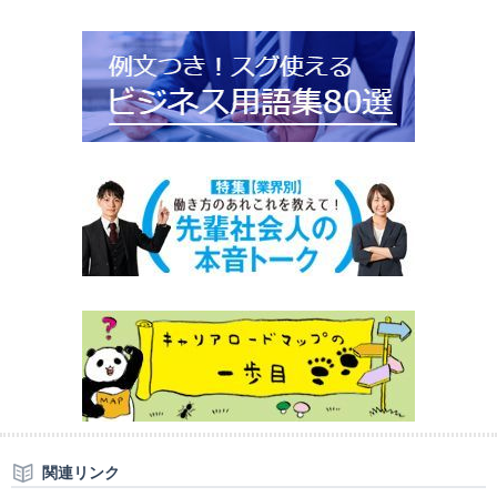
関連リンク