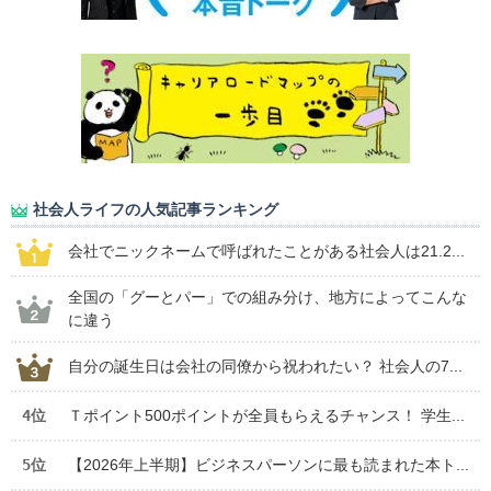
社会人ライフの人気記事ランキング
会社でニックネームで呼ばれたことがある社会人は21.2...
全国の「グーとパー」での組み分け、地方によってこんな
に違う
自分の誕生日は会社の同僚から祝われたい？ 社会人の7...
4位
Ｔポイント500ポイントが全員もらえるチャンス！ 学生...
5位
【2026年上半期】ビジネスパーソンに最も読まれた本ト...