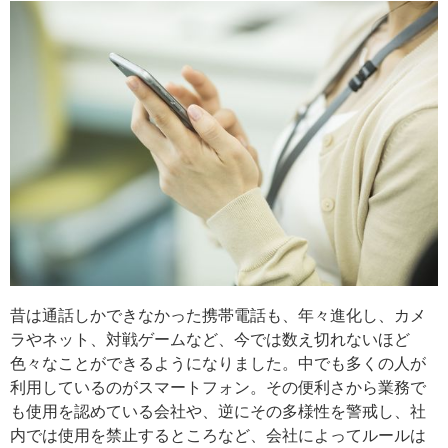
昔は通話しかできなかった携帯電話も、年々進化し、カメ
ラやネット、対戦ゲームなど、今では数え切れないほど
色々なことができるようになりました。中でも多くの人が
利用しているのがスマートフォン。その便利さから業務で
も使用を認めている会社や、逆にその多様性を警戒し、社
内では使用を禁止するところなど、会社によってルールは