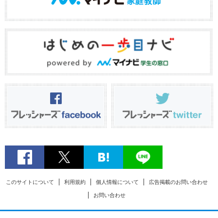
このサイトについて
利用規約
個人情報について
広告掲載のお問い合わせ
お問い合わせ