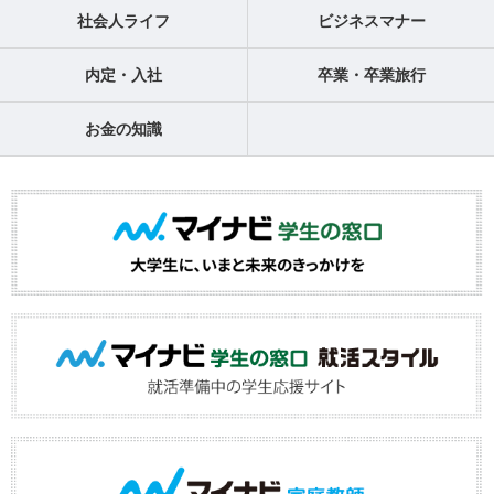
社会人ライフ
ビジネスマナー
内定・入社
卒業・卒業旅行
お金の知識