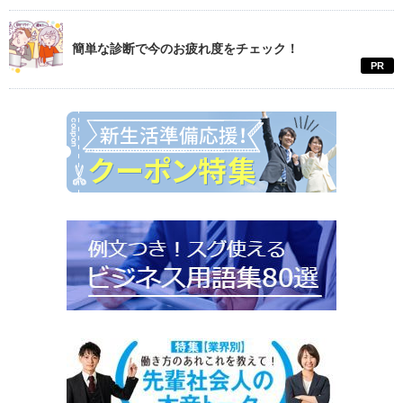
簡単な診断で今のお疲れ度をチェック！
PR