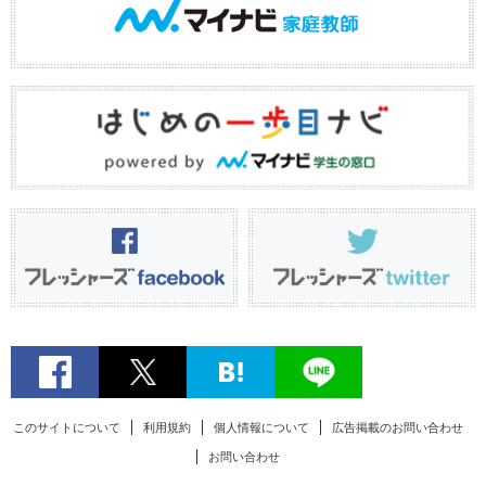
このサイトについて
利用規約
個人情報について
広告掲載のお問い合わせ
お問い合わせ