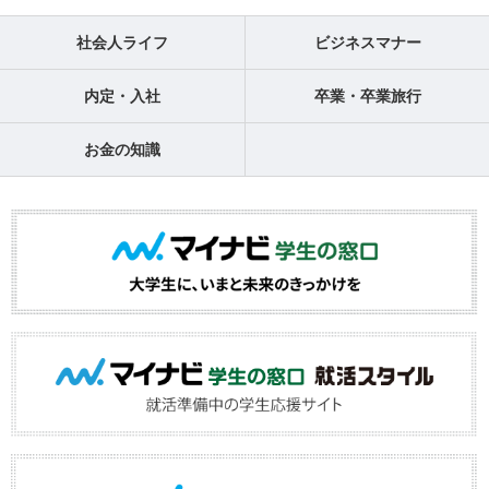
社会人ライフ
ビジネスマナー
内定・入社
卒業・卒業旅行
お金の知識