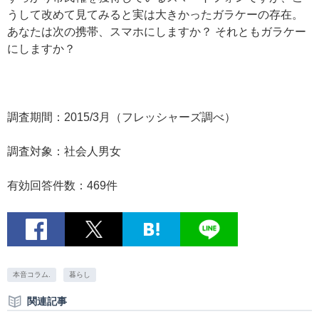
うして改めて見てみると実は大きかったガラケーの存在。
あなたは次の携帯、スマホにしますか？ それともガラケー
にしますか？
調査期間：2015/3月（フレッシャーズ調べ）
調査対象：社会人男女
有効回答件数：469件
本音コラム.
暮らし
関連記事