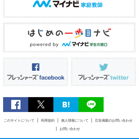
このサイトについて
利用規約
個人情報について
広告掲載のお問い合わせ
お問い合わせ