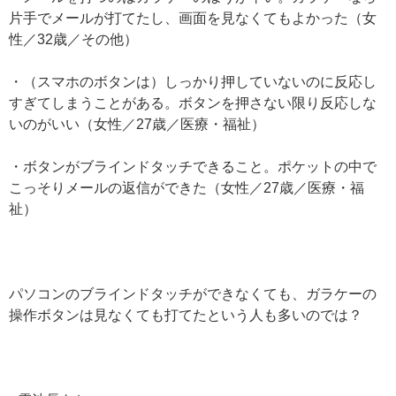
片手でメールが打てたし、画面を見なくてもよかった（女
性／32歳／その他）
・（スマホのボタンは）しっかり押していないのに反応し
すぎてしまうことがある。ボタンを押さない限り反応しな
いのがいい（女性／27歳／医療・福祉）
・ボタンがブラインドタッチできること。ポケットの中で
こっそりメールの返信ができた（女性／27歳／医療・福
祉）
パソコンのブラインドタッチができなくても、ガラケーの
操作ボタンは見なくても打てたという人も多いのでは？