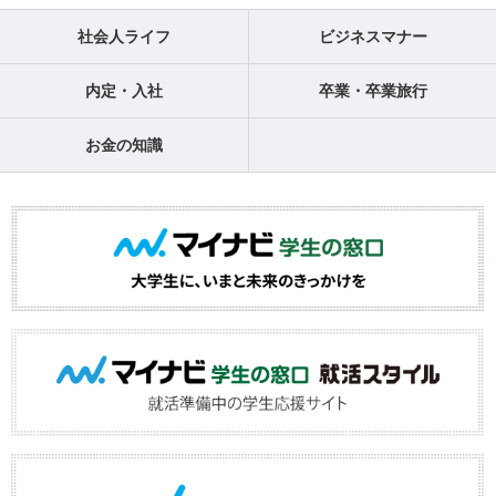
社会人ライフ
ビジネスマナー
内定・入社
卒業・卒業旅行
お金の知識