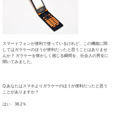
スマートフォンが便利で使っているけれど、この機能に関
してはガラケーのほうが便利だったと思うことはありませ
んか？ ガラケーを懐かしく感じる瞬間を、社会人の男女に
聞いてみました。
Q.あなたはスマホよりガラケーのほうが便利だったと思う
ことがありますか？
はい 38.2％