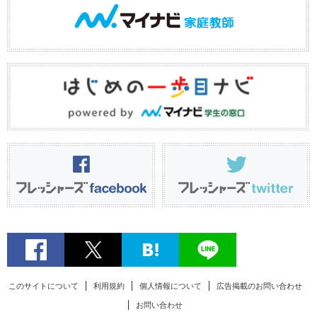
このサイトについて
利用規約
個人情報について
広告掲載のお問い合わせ
お問い合わせ