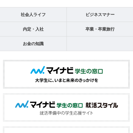
社会人ライフ
ビジネスマナー
内定・入社
卒業・卒業旅行
お金の知識