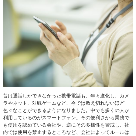
昔は通話しかできなかった携帯電話も、年々進化し、カメ
ラやネット、対戦ゲームなど、今では数え切れないほど
色々なことができるようになりました。中でも多くの人が
利用しているのがスマートフォン。その便利さから業務で
も使用を認めている会社や、逆にその多様性を警戒し、社
内では使用を禁止するところなど、会社によってルールは