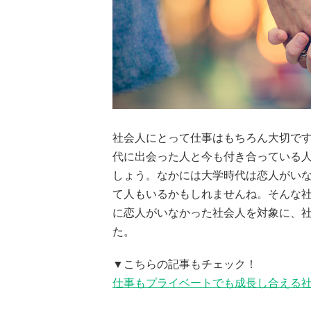
社会人にとって仕事はもちろん大切で
代に出会った人と今も付き合っている
しょう。なかには大学時代は恋人がい
て人もいるかもしれませんね。そんな社
に恋人がいなかった社会人を対象に、
た。
▼こちらの記事もチェック！
仕事もプライベートでも成長し合える社