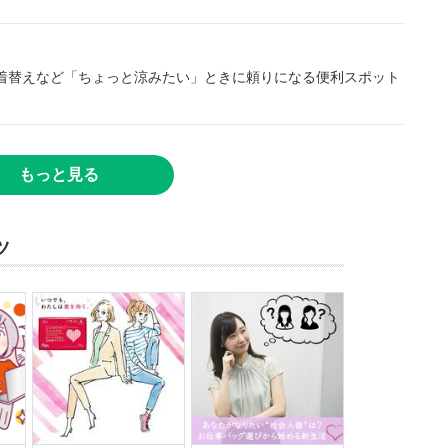
着替えなど「ちょっと涼みたい」ときに頼りになる便利スポット
もっと見る
ツ