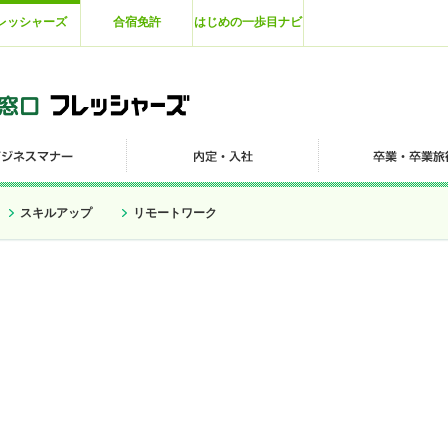
レッシャーズ
合宿免許
はじめの一歩目ナビ
スキルアップ
リモートワーク