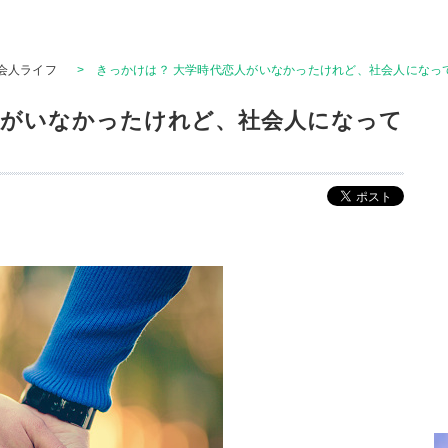
会人ライフ
>
きっかけは？ 大学時代恋人がいなかったけれど、社会人になって
人がいなかったけれど、社会人になって