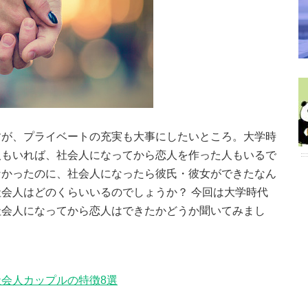
すが、プライベートの充実も大事にしたいところ。大学時
人もいれば、社会人になってから恋人を作った人もいるで
なかったのに、社会人になったら彼氏・彼女ができたなん
会人はどのくらいいるのでしょうか？ 今回は大学時代
社会人になってから恋人はできたかどうか聞いてみまし
会人カップルの特徴8選