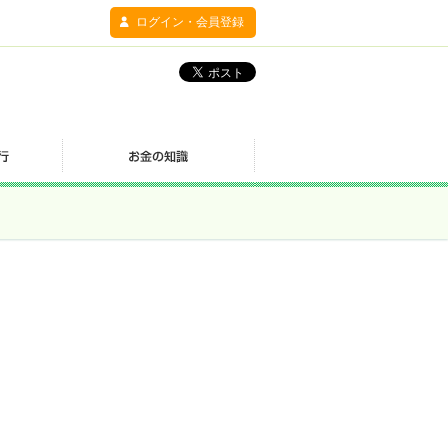
ログイン・会員登録