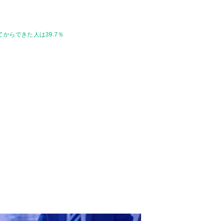
からできた人は39.7％