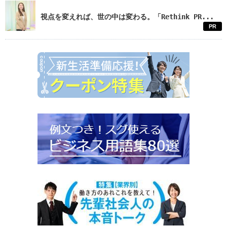
視点を変えれば、世の中は変わる。「Rethink PR...
PR