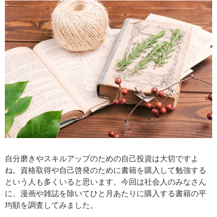
自分磨きやスキルアップのための自己投資は大切ですよ
ね。資格取得や自己啓発のために書籍を購入して勉強する
という人も多くいると思います。今回は社会人のみなさん
に、漫画や雑誌を除いてひと月あたりに購入する書籍の平
均額を調査してみました。