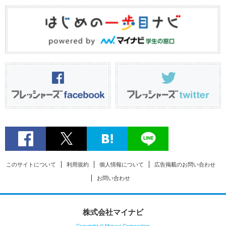
このサイトについて
利用規約
個人情報について
広告掲載のお問い合わせ
お問い合わせ
株式会社マイナビ
Copyright © Mynavi Corporation