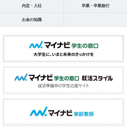
内定・入社
卒業・卒業旅行
お金の知識