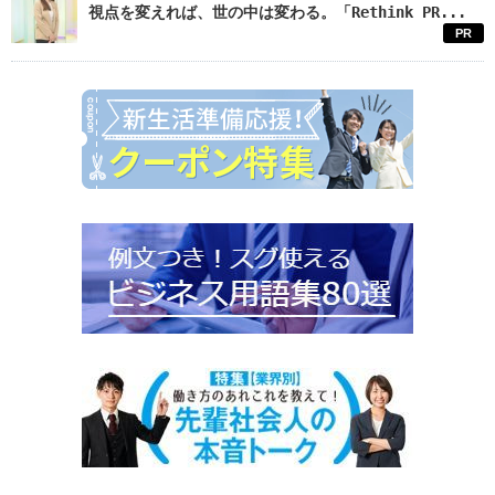
視点を変えれば、世の中は変わる。「Rethink PR...
PR