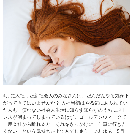
4月に入社した新社会人のみなさんは、だんだんやる気が下
がってきてはいませんか？ 入社当初はやる気にあふれてい
た人も、慣れない社会人生活に知らず知らずのうちにスト
レスが溜まってしまっているはず。ゴールデンウィークで
一度会社から離れると、それをきっかけに「仕事に行きた
くない」という気持ちが出てきてしまう、いわゆる「5月