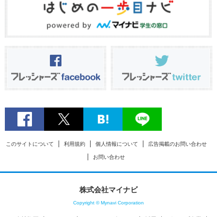
このサイトについて
利用規約
個人情報について
広告掲載のお問い合わせ
お問い合わせ
株式会社マイナビ
Copyright © Mynavi Corporation