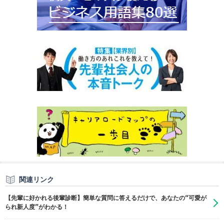
関連リンク
【先輩に好かれる後輩診断】簡単な質問に答えるだけで、あなたの“可愛が
られ新人度”がわかる！