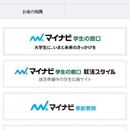
お金の知識