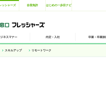
レッシャーズ
合宿免許
はじめの一歩目ナビ
スキルアップ
リモートワーク