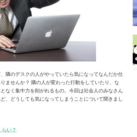
ど、隣のデスクの人がやっていたら気になってなんだか仕
りませんか？ 隣の人が変わった行動をしていたり、な
んとなく集中力を削がれるもの。今回は社会人のみなさん
れど、どうしても気になってしまうことについて聞きまし
くらい？