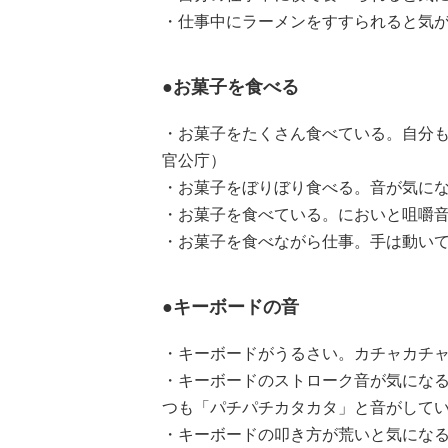
・仕事中にラーメンをすすられると気が
●お菓子を食べる
・お菓子をたくさん食べている。自分も
官公庁）
・お菓子をぼりぼり食べる。音が気にな
・お菓子を食べている。においと咀嚼音
・お菓子を食べながら仕事。手は動いて
●キーボードの音
・キーボードがうるさい。カチャカチャ
・キーボードのストローク音が気にな
つも「パチパチカタカタ」と音がしてい
・キーボードの叩き方が荒いと気になる