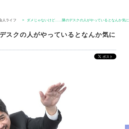
会人ライフ
>
ダメじゃないけど……隣のデスクの人がやっているとなんか気に
デスクの人がやっているとなんか気に