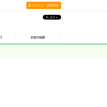
ログイン・会員登録