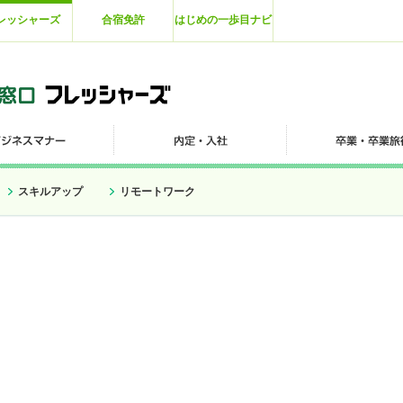
レッシャーズ
合宿免許
はじめの一歩目ナビ
スキルアップ
リモートワーク