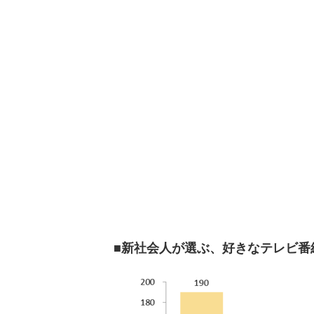
■新社会人が選ぶ、好きなテレビ番組