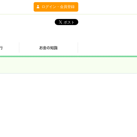
ログイン・会員登録