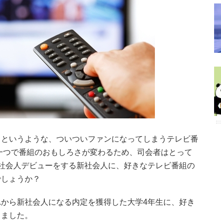
」というような、ついついファンになってしまうテレビ番
一つで番組のおもしろさが変わるため、司会者はとって
社会人デビューをする新社会人に、好きなテレビ番組の
でしょうか？
から新社会人になる内定を獲得した大学4年生に、好き
しました。