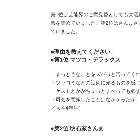
第1位は芸能界のご意見番としても大活
票を集めていました。第2位はさんまさ
ていました。
■理由を教えてください。
●第1位 マツコ・デラックス
・まっとうなことをズバっと言ってくれ
・ツッコミなどの話術に光るものを感じ
・ゲストとかがちょっとすべっても必ず
・司会を意識したことはなかかったが、
／大学4年生）
●第2位 明石家さんま