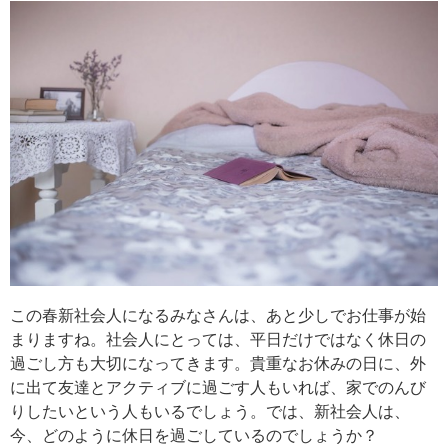
この春新社会人になるみなさんは、あと少しでお仕事が始
まりますね。社会人にとっては、平日だけではなく休日の
過ごし方も大切になってきます。貴重なお休みの日に、外
に出て友達とアクティブに過ごす人もいれば、家でのんび
りしたいという人もいるでしょう。では、新社会人は、
今、どのように休日を過ごしているのでしょうか？