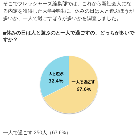
そこでフレッシャーズ編集部では、これから新社会人にな
る内定を獲得した大学4年生に、休みの日は人と遊ぶほうが
多いか、一人で過ごすほうが多いかを調査しました。
■休みの日は人と遊ぶのと一人で過ごすの、どっちが多いで
すか？
一人で過ごす 250人（67.6%）