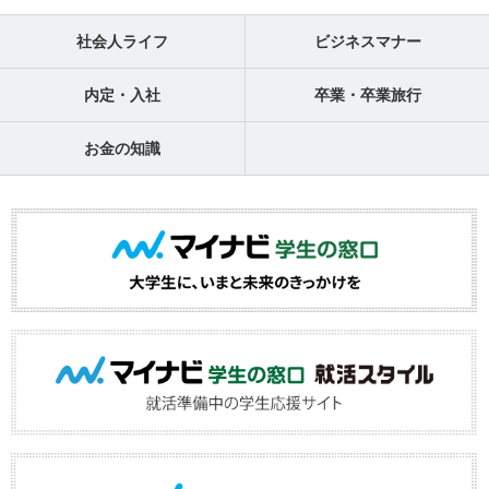
社会人ライフ
ビジネスマナー
内定・入社
卒業・卒業旅行
お金の知識