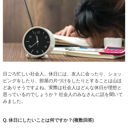
日ごろ忙しい社会人。休日には、友人に会ったり、ショッ
ピングをしたり、部屋の片づけをしたりとすることは山ほ
どありそうですよね。実際は社会人はどんな休日が理想と
思っているのでしょうか？ 社会人のみなさんに話を聞いて
みました。
Q. 休日にしたいことは何ですか？(複数回答)