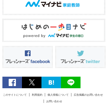
このサイトについて
利用規約
個人情報について
広告掲載のお問い合わせ
お問い合わせ