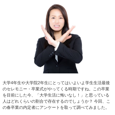
大学4年生や大学院2年生にとってはいよいよ学生生活最後
のセレモニー・卒業式がやってくる時期ですね。この卒業
を目前にした今、「大学生活に悔いなし！」と思っている
人はどれくらいの割合で存在するのでしょうか？ 今回、こ
の春卒業の内定者にアンケートを取って調べてみました。