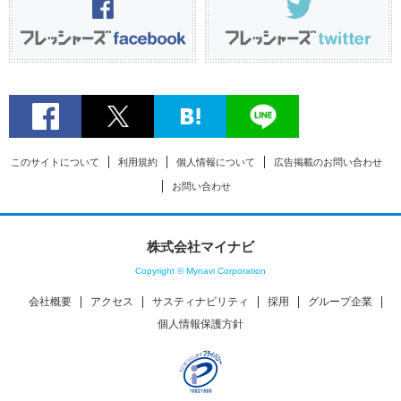
このサイトについて
利用規約
個人情報について
広告掲載のお問い合わせ
お問い合わせ
株式会社マイナビ
Copyright © Mynavi Corporation
会社概要
アクセス
サスティナビリティ
採用
グループ企業
個人情報保護方針