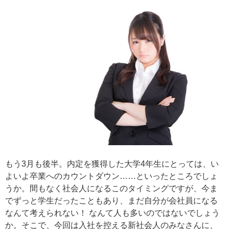
もう3月も後半。内定を獲得した大学4年生にとっては、い
よいよ卒業へのカウントダウン……といったところでしょ
うか。間もなく社会人になるこのタイミングですが、今ま
でずっと学生だったこともあり、まだ自分が会社員になる
なんて考えられない！ なんて人も多いのではないでしょう
か。そこで、今回は入社を控える新社会人のみなさんに、