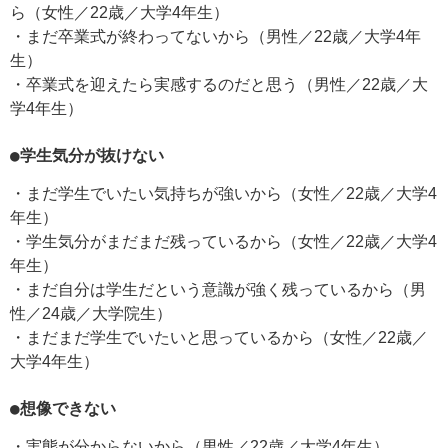
ら（女性／22歳／大学4年生）
・まだ卒業式が終わってないから（男性／22歳／大学4年
生）
・卒業式を迎えたら実感するのだと思う（男性／22歳／大
学4年生）
●学生気分が抜けない
・まだ学生でいたい気持ちが強いから（女性／22歳／大学4
年生）
・学生気分がまだまだ残っているから（女性／22歳／大学4
年生）
・まだ自分は学生だという意識が強く残っているから（男
性／24歳／大学院生）
・まだまだ学生でいたいと思っているから（女性／22歳／
大学4年生）
●想像できない
・実態が分からないから（男性／22歳／大学4年生）