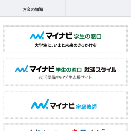
お金の知識