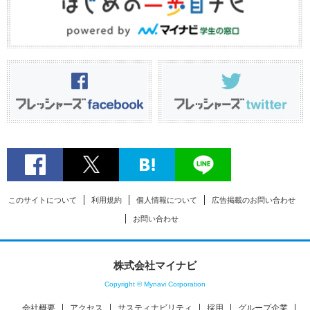
このサイトについて
利用規約
個人情報について
広告掲載のお問い合わせ
お問い合わせ
株式会社マイナビ
Copyright © Mynavi Corporation
会社概要
アクセス
サスティナビリティ
採用
グループ企業