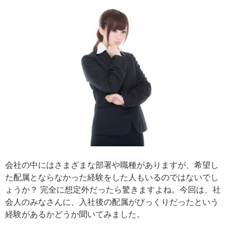
会社の中にはさまざまな部署や職種がありますが、希望し
た配属とならなかった経験をした人もいるのではないでし
ょうか？ 完全に想定外だったら驚きますよね。今回は、社
会人のみなさんに、入社後の配属がびっくりだったという
経験があるかどうか聞いてみました。