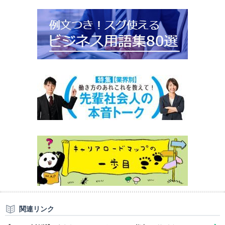
関連リンク