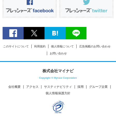
このサイトについて
利用規約
個人情報について
広告掲載のお問い合わせ
お問い合わせ
株式会社マイナビ
Copyright © Mynavi Corporation
会社概要
アクセス
サスティナビリティ
採用
グループ企業
個人情報保護方針