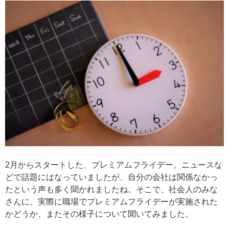
2月からスタートした、プレミアムフライデー。ニュースな
どで話題にはなっていましたが、自分の会社は関係なかっ
たという声も多く聞かれましたね。そこで、社会人のみな
さんに、実際に職場でプレミアムフライデーが実施された
かどうか、またその様子について聞いてみました。