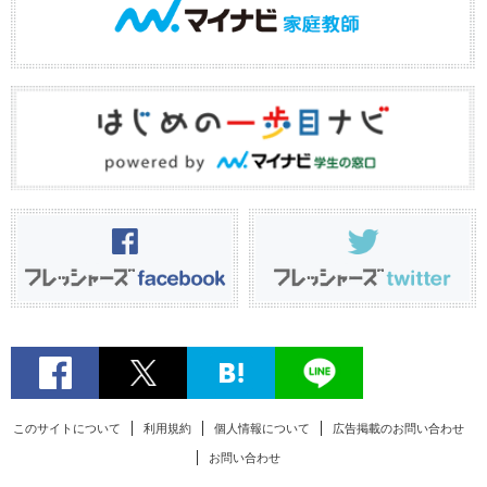
このサイトについて
利用規約
個人情報について
広告掲載のお問い合わせ
お問い合わせ