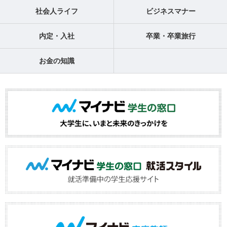
社会人ライフ
ビジネスマナー
内定・入社
卒業・卒業旅行
お金の知識