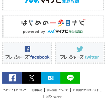
このサイトについて
利用規約
個人情報について
広告掲載のお問い合わせ
お問い合わせ