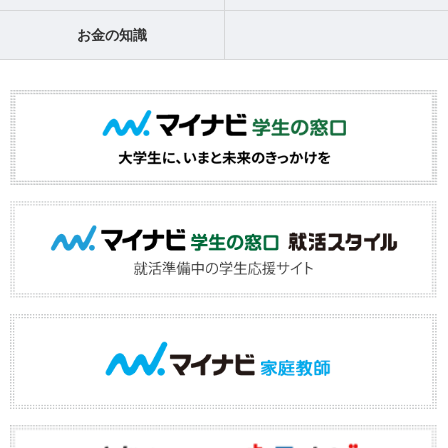
お金の知識