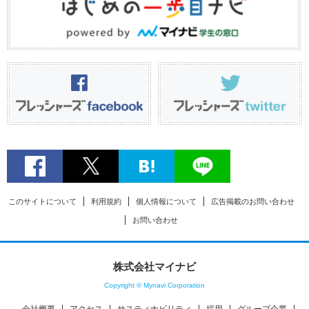
このサイトについて
利用規約
個人情報について
広告掲載のお問い合わせ
お問い合わせ
株式会社マイナビ
Copyright © Mynavi Corporation
会社概要
アクセス
サスティナビリティ
採用
グループ企業