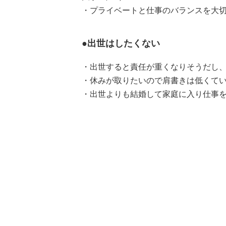
・プライベートと仕事のバランスを大切
●出世はしたくない
・出世すると責任が重くなりそうだし、
・休みが取りたいので肩書きは低くてい
・出世よりも結婚して家庭に入り仕事を