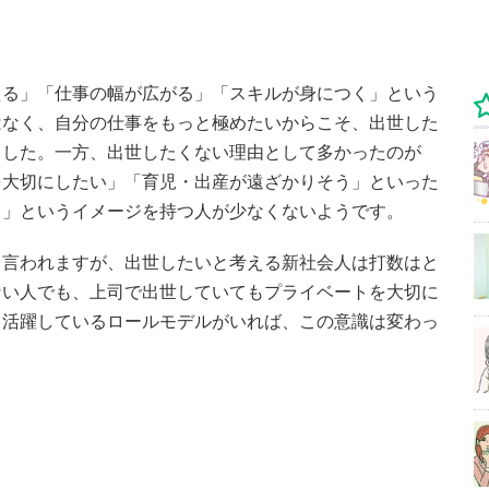
える」「仕事の幅が広がる」「スキルが身につく」という
はなく、自分の仕事をもっと極めたいからこそ、出世した
ました。一方、出世したくない理由として多かったのが
を大切にしたい」「育児・出産が遠ざかりそう」といった
る」というイメージを持つ人が少なくないようです。
く言われますが、出世したいと考える新社会人は打数はと
ない人でも、上司で出世していてもプライベートを大切に
も活躍しているロールモデルがいれば、この意識は変わっ