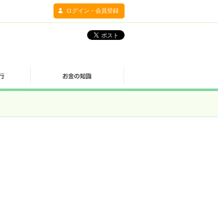
ログイン・会員登録