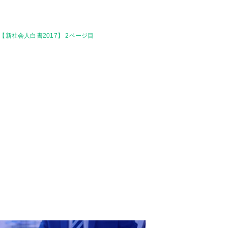
新社会人白書2017】 2ページ目