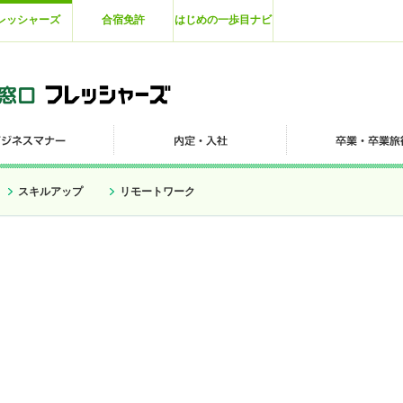
レッシャーズ
合宿免許
はじめの一歩目ナビ
スキルアップ
リモートワーク