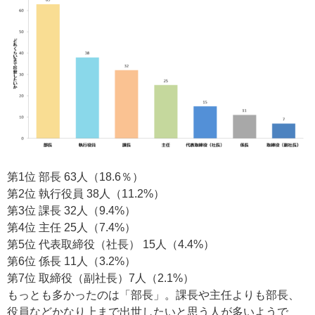
第1位 部長 63人（18.6％）
第2位 執行役員 38人（11.2%）
第3位 課長 32人（9.4%）
第4位 主任 25人（7.4%）
第5位 代表取締役（社長） 15人（4.4%）
第6位 係長 11人（3.2%）
第7位 取締役（副社長）7人（2.1%）
もっとも多かったのは「部長」。課長や主任よりも部長、
役員などかなり上まで出世したいと思う人が多いようで