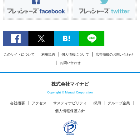
このサイトについて
利用規約
個人情報について
広告掲載のお問い合わせ
お問い合わせ
株式会社マイナビ
Copyright © Mynavi Corporation
会社概要
アクセス
サスティナビリティ
採用
グループ企業
個人情報保護方針