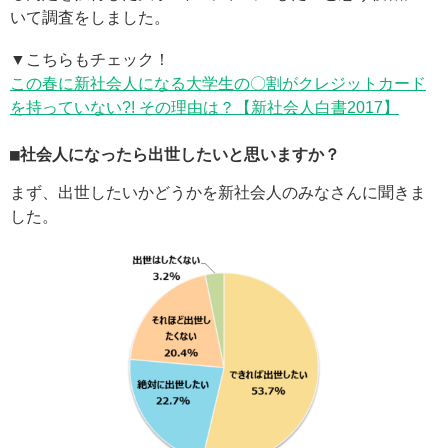
いて調査をしました。
▼こちらもチェック！
この春に新社会人になる大学生の〇割がクレジットカード
を持っていない?! その理由は？【新社会人白書2017】
■社会人になったら出世したいと思いますか？
まず、出世したいかどうかを新社会人のみなさんに聞きま
した。