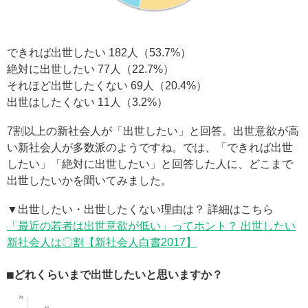
できれば出世したい 182人（53.7%）
絶対に出世したい 77人（22.7%）
それほど出世したくない 69人（20.4%）
出世はしたくない 11人（3.2%）
7割以上の新社会人が「出世したい」と回答。出世意欲が高
い新社会人が多数派のようですね。では、「できれば出世
したい」「絶対に出世したい」と回答した人に、どこまで
出世したいかを聞いてみました。
▼出世したい・出世したくない理由は？ 詳細はこちら
「最近の若者は出世意欲が低い」ってホント？ 出世したい
新社会人は〇割【新社会人白書2017】
■どれくらいまで出世したいと思いますか？