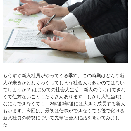
もうすぐ新入社員がやってくる季節。この時期はどんな新
人が来るかとわくわくしてしまう社会人も多いのではない
でしょうか？ はじめての社会人生活、新人のうちはできな
くて仕方ないこともたくさんあります。しかし入社当時は
なにもできなくても、2年後3年後には大きく成長する新人
もいます。今回は、最初は仕事ができなくても後で化ける
新入社員の特徴について先輩社会人に話を聞いてみまし
た。