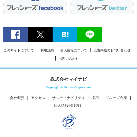
このサイトについて
利用規約
個人情報について
広告掲載のお問い合わせ
お問い合わせ
株式会社マイナビ
Copyright © Mynavi Corporation
会社概要
アクセス
サスティナビリティ
採用
グループ企業
個人情報保護方針