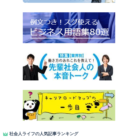
社会人ライフの人気記事ランキング