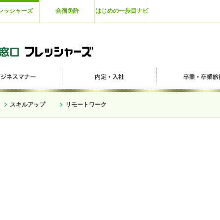
レッシャーズ
合宿免許
はじめの一歩目ナビ
スキルアップ
リモートワーク