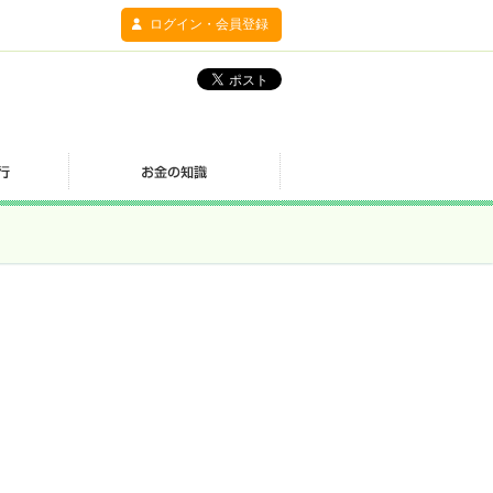
ログイン・会員登録