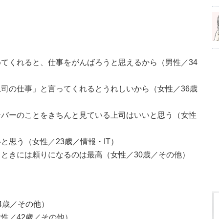
てくれると、仕事をがんばろうと思えるから（男性／34
司の仕事」と言ってくれるとうれしいから（女性／36歳
ンバーのことをきちんと見ている上司はいいと思う（女性
と思う（女性／23歳／情報・IT）
ときには頼りになるのは最高（女性／30歳／その他）
4歳／その他）
性／42歳／その他）