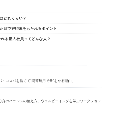
はどれくらい？
た目で好印象をもたれるポイント
かれる新入社員ってどんな人？
・コスパを捨てて“問答無用で量”をやる理由」
心身のバランスの整え方。ウェルビーイングを学ぶワークショッ