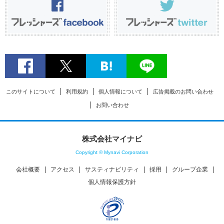
このサイトについて
利用規約
個人情報について
広告掲載のお問い合わせ
お問い合わせ
株式会社マイナビ
Copyright © Mynavi Corporation
会社概要
アクセス
サスティナビリティ
採用
グループ企業
個人情報保護方針