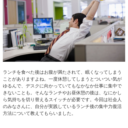
ランチを食べた後はお腹が満たされて、眠くなってしまう
ことがありますよね。一度休憩してしまうとついつい気が
ゆるんで、デスクに向かっていてもなかなか仕事に集中で
きないことも。そんなランチやお昼休憩の後は、なにかし
ら気持ちを切り替えるスイッチが必要です。今回は社会人
のみなさんに、自分が実践しているランチ後の集中力復活
方法について教えてもらいました。