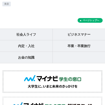
美容
ページトップへ
社会人ライフ
ビジネスマナー
内定・入社
卒業・卒業旅行
お金の知識