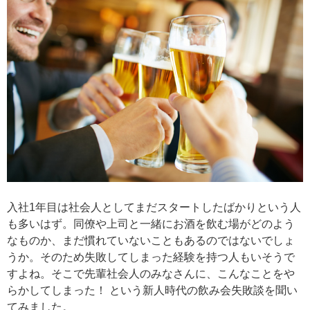
入社1年目は社会人としてまだスタートしたばかりという人
も多いはず。同僚や上司と一緒にお酒を飲む場がどのよう
なものか、まだ慣れていないこともあるのではないでしょ
うか。そのため失敗してしまった経験を持つ人もいそうで
すよね。そこで先輩社会人のみなさんに、こんなことをや
らかしてしまった！ という新人時代の飲み会失敗談を聞い
てみました。