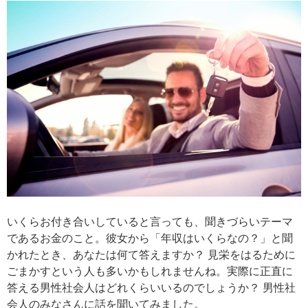
いくらお付き合いしていると言っても、聞きづらいテーマ
であるお金のこと。彼女から「年収はいくらなの？」と聞
かれたとき、あなたは何て答えますか？ 見栄をはるために
ごまかすという人も多いかもしれませんね。実際に正直に
答える男性社会人はどれくらいいるのでしょうか？ 男性社
会人のみなさんに話を聞いてみました。