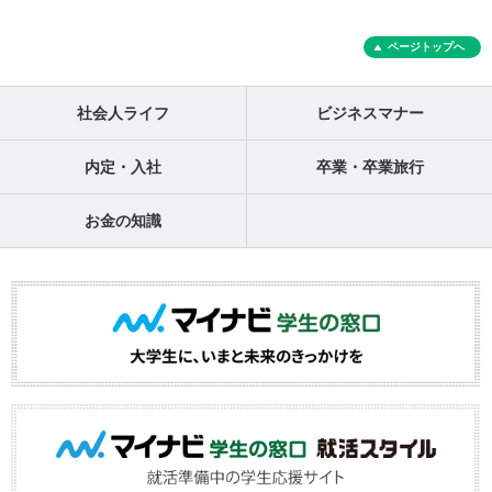
ページトップへ
社会人ライフ
ビジネスマナー
内定・入社
卒業・卒業旅行
お金の知識