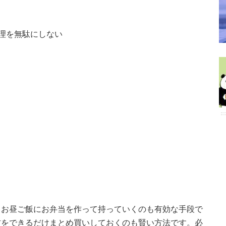
理を無駄にしない
。お昼ご飯にお弁当を作って持っていくのも有効な手段で
材をできるだけまとめ買いしておくのも賢い方法です。必