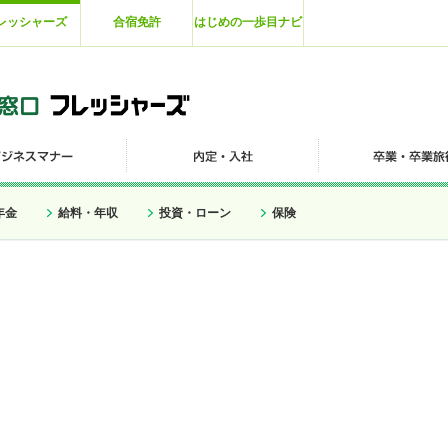
レッシャーズ
合宿免許
はじめの一歩目ナビ
年金
給料・年収
投資・ローン
保険