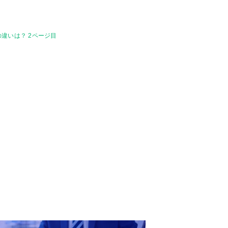
違いは？ 2ページ目