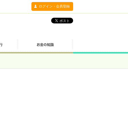
ログイン・会員登録