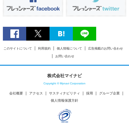
このサイトについて
利用規約
個人情報について
広告掲載のお問い合わせ
お問い合わせ
株式会社マイナビ
Copyright © Mynavi Corporation
会社概要
アクセス
サスティナビリティ
採用
グループ企業
個人情報保護方針