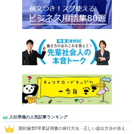
入社準備の人気記事ランキング
開封厳禁⁉卒業証明書の発行方法・正しい提出方法や添え...