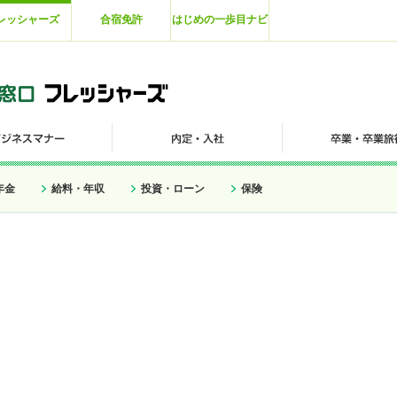
レッシャーズ
合宿免許
はじめの一歩目ナビ
年金
給料・年収
投資・ローン
保険