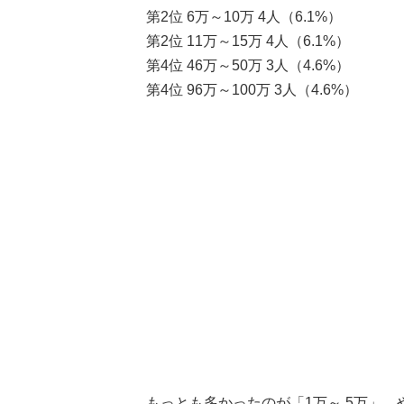
第2位 6万～10万 4人（6.1%）
第2位 11万～15万 4人（6.1%）
第4位 46万～50万 3人（4.6%）
第4位 96万～100万 3人（4.6%）
もっとも多かったのが「1万～ 5万」