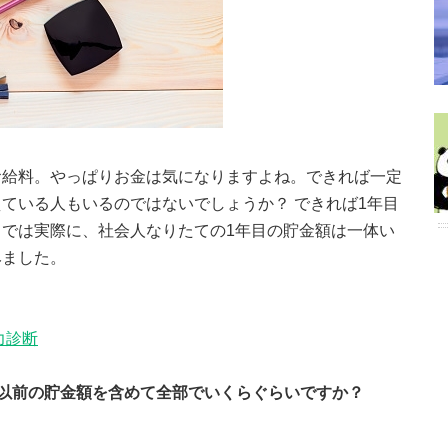
お給料。やっぱりお金は気になりますよね。できれば一定
ている人もいるのではないでしょうか？ できれば1年目
では実際に、社会人なりたての1年目の貯金額は一体い
みました。
力診断
以前の貯金額を含めて全部でいくらぐらいですか？