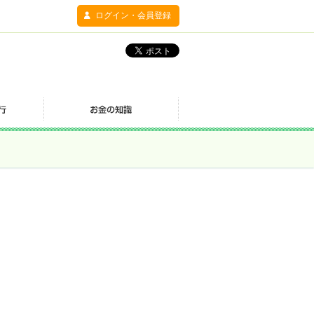
ログイン・会員登録