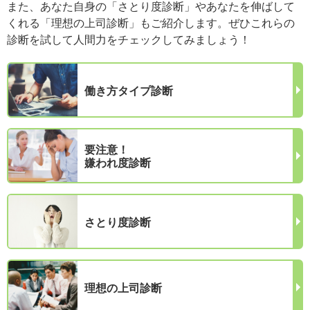
また、あなた自身の「さとり度診断」やあなたを伸ばして
くれる「理想の上司診断」もご紹介します。ぜひこれらの
診断を試して人間力をチェックしてみましょう！
働き方タイプ診断
要注意！
嫌われ度診断
さとり度診断
理想の上司診断