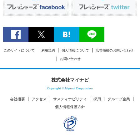
このサイトについて
利用規約
個人情報について
広告掲載のお問い合わせ
お問い合わせ
株式会社マイナビ
Copyright © Mynavi Corporation
会社概要
アクセス
サスティナビリティ
採用
グループ企業
個人情報保護方針