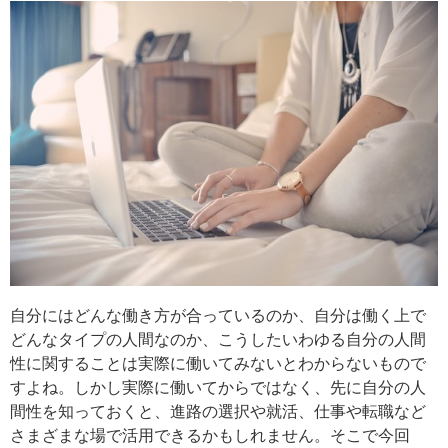
自分にはどんな働き方が合っているのか、自分は働く上で
どんなタイプの人間なのか、こうしたいわゆる自分の人間
性に関することは実際に働いてみないとわからないもので
すよね。しかし実際に働いてからではなく、先に自分の人
間性を知っておくと、進路の選択や就活、仕事や転職など
さまざまな場で活用できるかもしれません。そこで今回