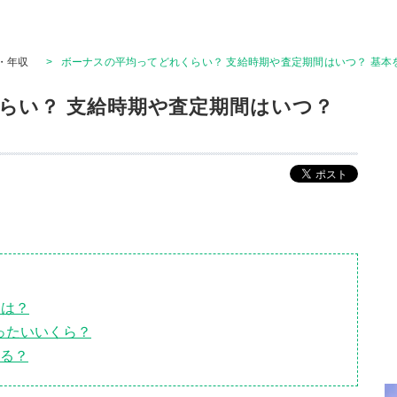
・年収
>
ボーナスの平均ってどれくらい？ 支給時期や査定期間はいつ？ 基本
らい？ 支給時期や査定期間はいつ？
間は？
ったいいくら？
なる？