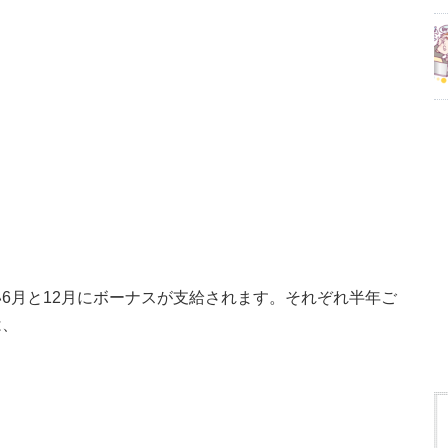
6月と12月にボーナスが支給されます。それぞれ半年ご
は、