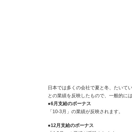
日本では多くの会社で夏と冬、たいてい
との業績を反映したもので、一般的に
●6月支給のボーナス
「10-3月」の業績が反映されます。
●12月支給のボーナス