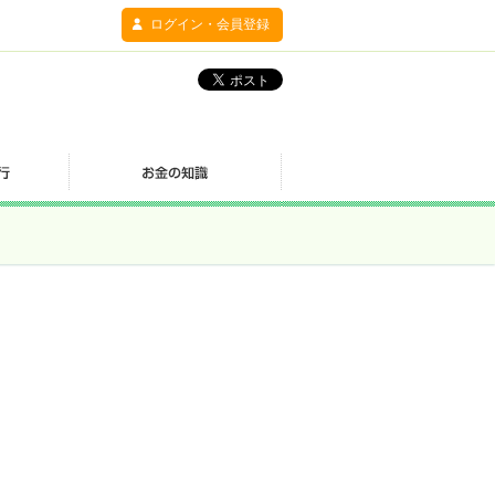
ログイン・会員登録