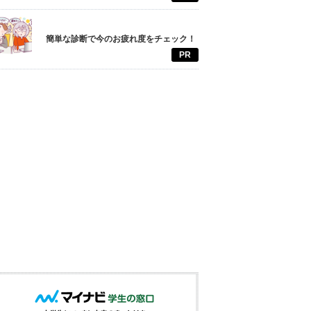
簡単な診断で今のお疲れ度をチェック！
PR