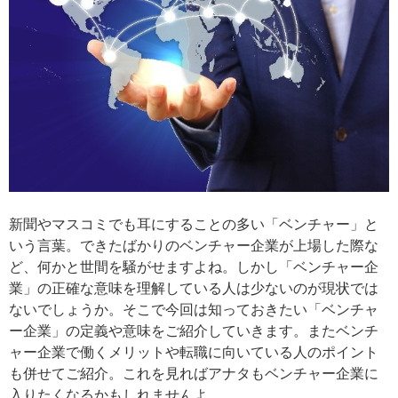
新聞やマスコミでも耳にすることの多い「ベンチャー」と
いう言葉。できたばかりのベンチャー企業が上場した際な
ど、何かと世間を騒がせますよね。しかし「ベンチャー企
業」の正確な意味を理解している人は少ないのが現状では
ないでしょうか。そこで今回は知っておきたい「ベンチャ
ー企業」の定義や意味をご紹介していきます。またベンチ
ャー企業で働くメリットや転職に向いている人のポイント
も併せてご紹介。これを見ればアナタもベンチャー企業に
入りたくなるかもしれませんよ。