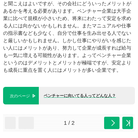
と聞こえはよいですが、その会社にどういったメリットが
あるかを考える必要があります。ベンチャー企業は大手企
業に比べて規模が小さいため、将来にわたって安定を求め
る人には向かないかもしれません。またマニュアルや仕事
の指示書なども少なく、自分で仕事を生み出せる人でない
と厳しいかもしれません。しかし仕事にやりがいを感じた
い人にはメリットがあり、努力して企業が成長すれば給与
も一気に増える可能性があります。よってベンチャー企業
というのはデメリットとメリットが極端ですが、安定より
も成長に重点を置く人にはメリットが多い企業です。
ベンチャーに向いてる人ってどんな人？
次のページ
1 / 2