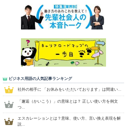
ビジネス用語の人気記事ランキング
社外の相手に 「お休みをいただいております」は間違い...
「邂逅（かいこう）」の意味とは？ 正しい使い方を例文
つ...
エスカレーションとは？意味、使い方、言い換え表現を解
説...