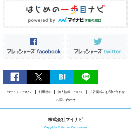
このサイトについて
利用規約
個人情報について
広告掲載のお問い合わせ
お問い合わせ
株式会社マイナビ
Copyright © Mynavi Corporation