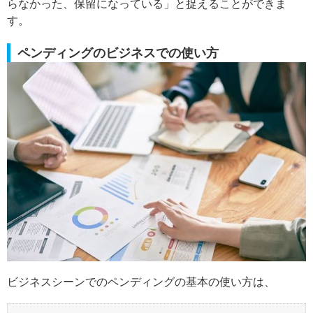
らなかった、保留になっている」と捉えることができま
す。
ペンディングのビジネスでの使い方
ビジネスシーンでのペンディングの基本の使い方は、