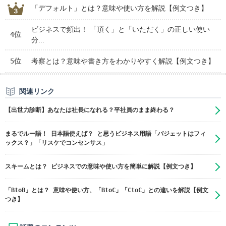
「デフォルト」とは？意味や使い方を解説【例文つき】
ビジネスで頻出！ 「頂く」と「いただく」の正しい使い
4位
分...
5位
考察とは？意味や書き方をわかりやすく解説【例文つき】
関連リンク
【出世力診断】あなたは社長になれる？平社員のまま終わる？
まるでルー語！ 日本語使えば？ と思うビジネス用語「バジェットはフィ
ックス？」「リスケでコンセンサス」
スキームとは？ ビジネスでの意味や使い方を簡単に解説【例文つき】
「BtoB」とは？ 意味や使い方、「BtoC」「CtoC」との違いを解説【例文
つき】