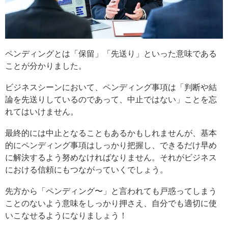
ペンディングとは「保留」「先送り」といった意味である
ことが分かりました。
ビジネスシーンにおいて、ペンディング事項は「判断や結
論を先送りしているのであって、中止ではない」ことを忘
れてはいけません。
最終的には中止となることもあるかもしれませんが、基本
的にペンディング事項はしっかり把握し、できるだけ早め
に解決するよう努めなければなりません。それがビジネス
における信頼にもつながっていくでしょう。
先方から「ペンディング〜」と言われても戸惑ってしまう
ことのないよう意味をしっかり押さえ、自分でも適切に使
いこなせるようになりましょう！