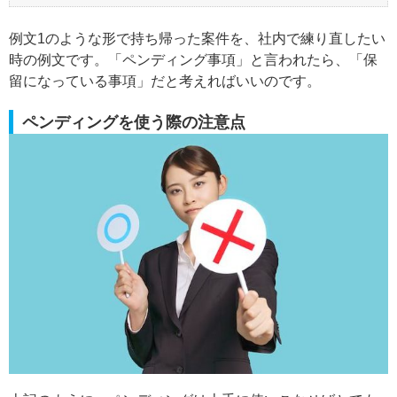
例文1のような形で持ち帰った案件を、社内で練り直したい
時の例文です。「ペンディング事項」と言われたら、「保
留になっている事項」だと考えればいいのです。
ペンディングを使う際の注意点