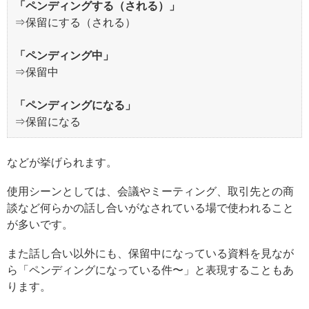
「ペンディングする（される）」
⇒保留にする（される）
「ペンディング中」
⇒保留中
「ペンディングになる」
⇒保留になる
などが挙げられます。
使用シーンとしては、会議やミーティング、取引先との商
談など何らかの話し合いがなされている場で使われること
が多いです。
また話し合い以外にも、保留中になっている資料を見なが
ら「ペンディングになっている件〜」と表現することもあ
ります。