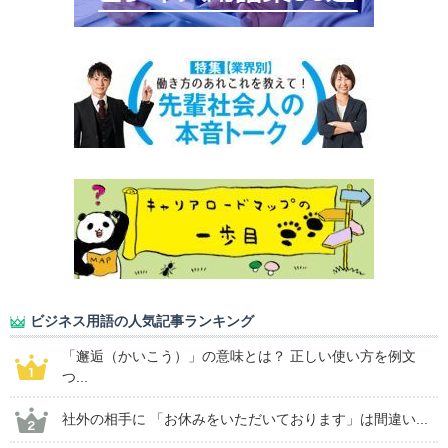
ビジネス用語の人気記事ランキング
「邂逅（かいこう）」の意味とは？ 正しい使い方を例文
つ...
社外の相手に 「お休みをいただいております」は間違い...