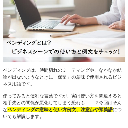
ペンディングは、時間切れのミーティングや、なかなか結
論が出ないようなときに「保留」の意味で使用されるビジ
ネス用語です。
使ってみると便利な言葉ですが、実は使い方を間違えると
相手先との関係が悪化してしまう恐れも……？今回はそん
な
ペンディングの意味と使い方例文、注意点や類義語
につ
いても解説します。