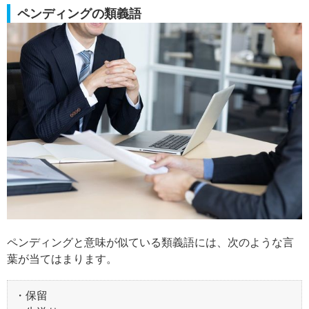
ペンディングの類義語
ペンディングと意味が似ている類義語には、次のような言
葉が当てはまります。
・保留