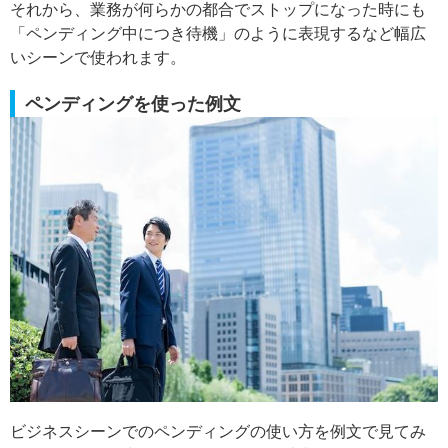
それから、業務が何らかの都合でストップになった時にも
「ペンディング中につき待機」のように表現するなど幅広
いシーンで使われます。
ペンディングを使った例文
ビジネスシーンでのペンディングの使い方を例文で見てみ