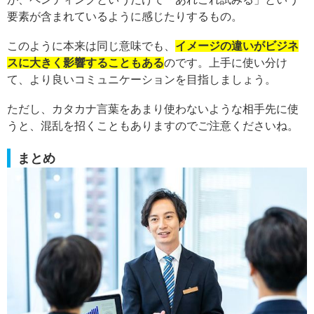
要素が含まれているように感じたりするもの。
このように本来は同じ意味でも、
イメージの違いがビジネ
スに大きく影響することもある
のです。上手に使い分け
て、より良いコミュニケーションを目指しましょう。
ただし、カタカナ言葉をあまり使わないような相手先に使
うと、混乱を招くこともありますのでご注意くださいね。
まとめ