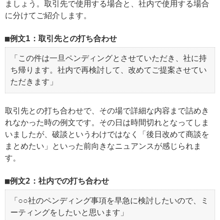
ましょう。取引先で使用する場合と、社内で使用する場合
に分けてご紹介します。
例文1：取引先との打ち合わせ
「この件は一旦ペンディングとさせていただき、社に持
ち帰ります。社内で再検討して、改めてご提案させてい
ただきます」
取引先との打ち合わせで、その場で詳細な内容まで詰めき
れなかった時の例文です。その日は時間切れとなってしま
いましたが、破談というわけではなく「後日改めて商談を
まとめたい」といった前向きなニュアンスが感じられま
す。
例文2：社内での打ち合わせ
「○○社のペンディング事項を早急に検討したいので、ミ
ーティングをしたいと思います」