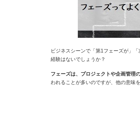
ビジネスシーンで「第1フェーズが」「
経験はないでしょうか？
フェーズは、プロジェクトや企画管理
われることが多いのですが、他の意味