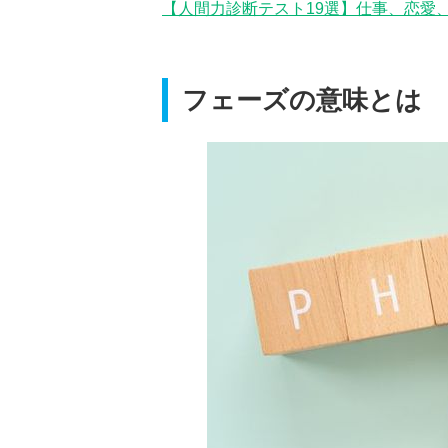
【人間力診断テスト19選】仕事、恋愛
フェーズの意味とは