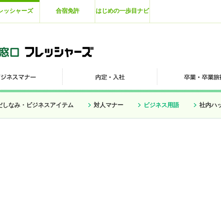
レッシャーズ
合宿免許
はじめの一歩目ナビ
だしなみ・ビジネスアイテム
対人マナー
ビジネス用語
社内ハ