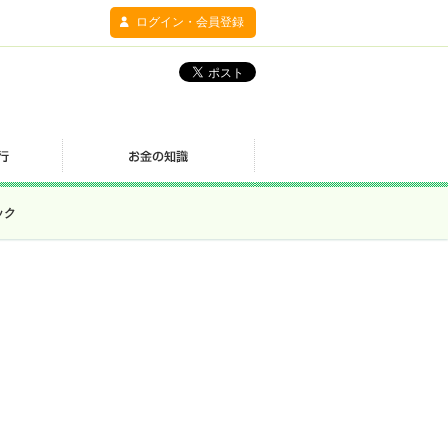
ログイン・会員登録
ック