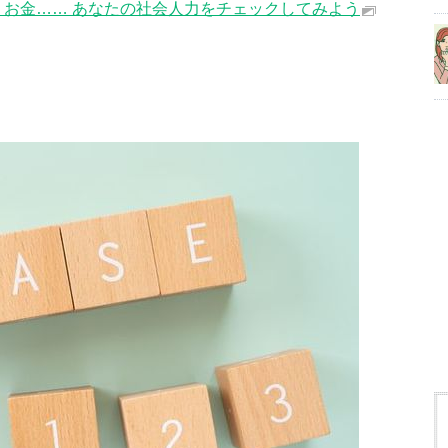
、お金…… あなたの社会人力をチェックしてみよう