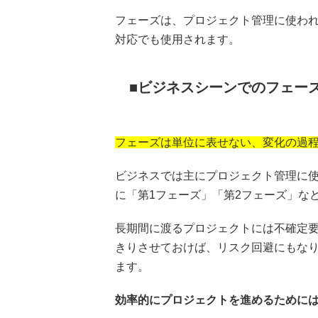
フェーズは、プロジェクト管理に使わ
対応でも使用されます。
ビジネスシーンでのフェー
フェーズは単位に表せない、変化の過
ビジネスでは主にプロジェクト管理に
に「第1フェーズ」「第2フェーズ」な
長期間に渡るプロジェクトには不確定
きりさせておけば、リスク回避にもな
ます。
効率的にプロジェクトを進めるために