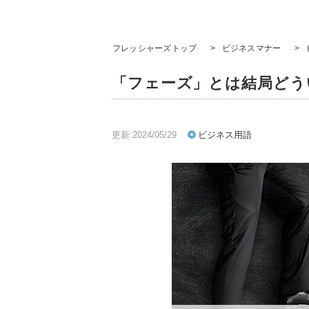
フレッシャーズトップ
>
ビジネスマナー
>
「フェーズ」とは結局どう
更新:2024/05/29
ビジネス用語