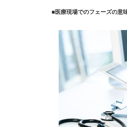
医療現場でのフェーズの意