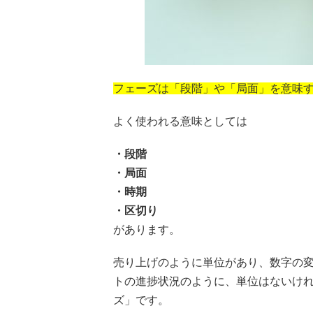
フェーズは「段階」や「局面」を意味する
よく使われる意味としては
・段階
・局面
・時期
・区切り
があります。
売り上げのように単位があり、数字の
トの進捗状況のように、単位はないけ
ズ」です。