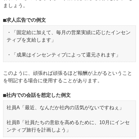
ましょう。
求人広告での例文
・「固定給に加えて、毎月の営業実績に応じたインセン
ティブを支給します」
・「成果はインセンティブによって還元されます」
このように、頑張れば頑張るほど報酬が上がるということ
を明記する場合に使用することがあります。
社内での会話を想定した例文
社員A「最近、なんだか社内の活気がないですねぇ」
社員B「社員たちの意欲を高めるために、10月にインセ
ンティブ旅行を計画しよう」