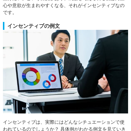
心や意欲が生まれやすくなる、それがインセンティブなの
です。
インセンティブの例文
インセンティブは、実際にはどんなシチュエーションで使
われているのでしょうか？ 具体例がわかる例文を見ていき