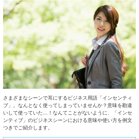
さまざまなシーンで耳にするビジネス用語「インセンティ
ブ」。なんとなく使ってしまっていませんか？意味を勘違
いして使っていた…！なんてことがないように、「インセ
ンティブ」のビジネスシーンにおける意味や使い方を例文
つきでご紹介します。